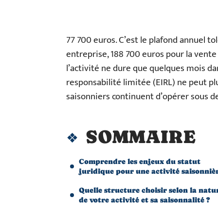
77 700 euros. C’est le plafond annuel t
entreprise, 188 700 euros pour la ven
l’activité ne dure que quelques mois dan
responsabilité limitée (EIRL) ne peut pl
saisonniers continuent d’opérer sous de
SOMMAIRE
Comprendre les enjeux du statut
juridique pour une activité saisonniè
Quelle structure choisir selon la natu
de votre activité et sa saisonnalité ?