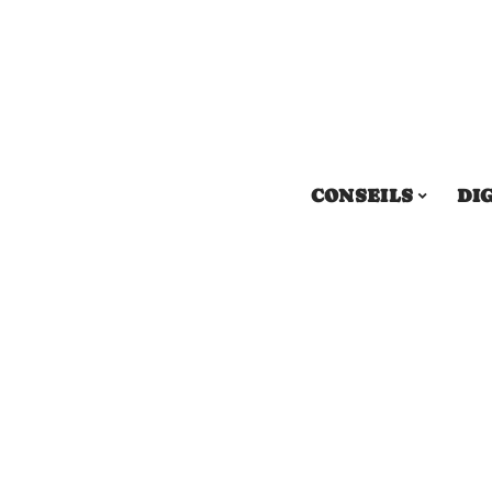
CONSEILS
DI