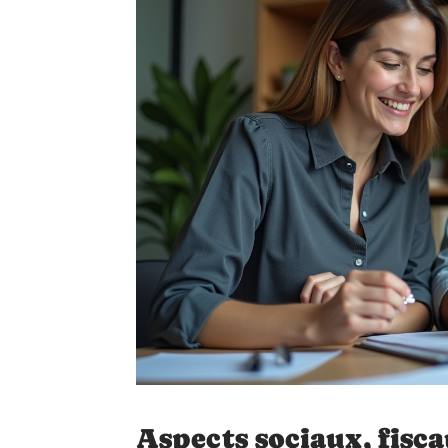
Aspects sociaux, fisc