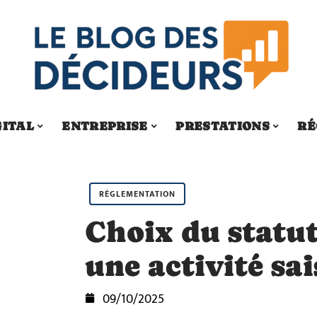
GITAL
ENTREPRISE
PRESTATIONS
RÉ
RÉGLEMENTATION
Choix du statu
une activité sa
09/10/2025