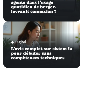
agents dans l’usage
quotidien de berger-
levrault connexion ?
Digital
L’avis complet sur sistem io
pour débuter sans
compétences techniques