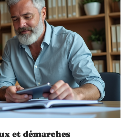
aux et démarches