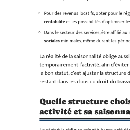
Pour des revenus locatifs, opter pour le rég
rentabilité
et les possibilités d’optimiser le
Dans le secteur des services, être affilié 
sociales
minimales, même durant les période
La réalité de la saisonnalité oblige aus
temporairement l’activité, afin d’éviter
le bon statut, c’est ajuster la structure
restant dans les clous du
droit du trava
Quelle structure chois
activité et sa saisonna