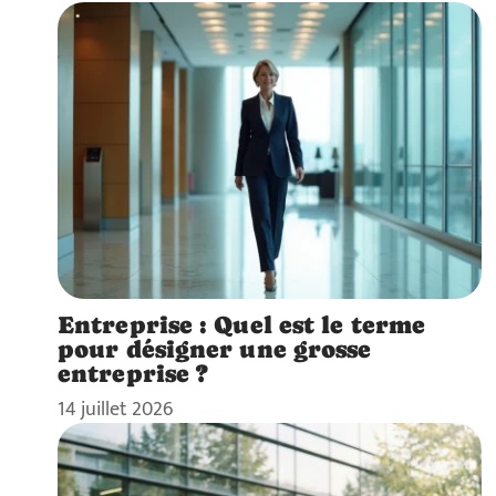
Entreprise : Quel est le terme
pour désigner une grosse
entreprise ?
14 juillet 2026