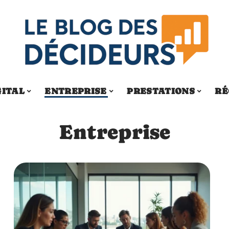
GITAL
ENTREPRISE
PRESTATIONS
RÉ
Entreprise