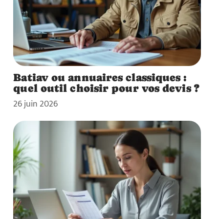
Batiav ou annuaires classiques :
quel outil choisir pour vos devis ?
26 juin 2026