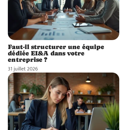
Faut-il structurer une équipe
dédiée EI&A dans votre
entreprise ?
31 juillet 2026