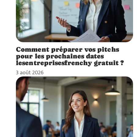
Comment préparer vos pitchs
pour les prochaines dates
lesentreprisesfrenchy gratuit ?
3 août 2026