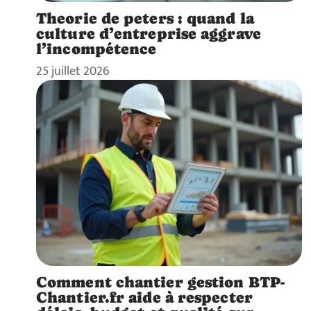
Theorie de peters : quand la
culture d’entreprise aggrave
l’incompétence
25 juillet 2026
Comment chantier gestion BTP-
Chantier.fr aide à respecter