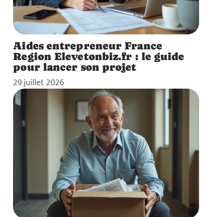
Aides entrepreneur France
Region Elevetonbiz.fr : le guide
pour lancer son projet
29 juillet 2026