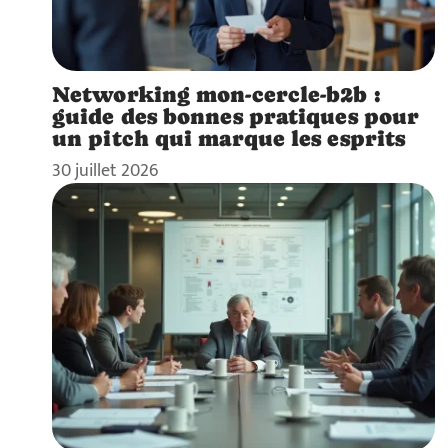
Networking mon-cercle-b2b :
guide des bonnes pratiques pour
un pitch qui marque les esprits
30 juillet 2026