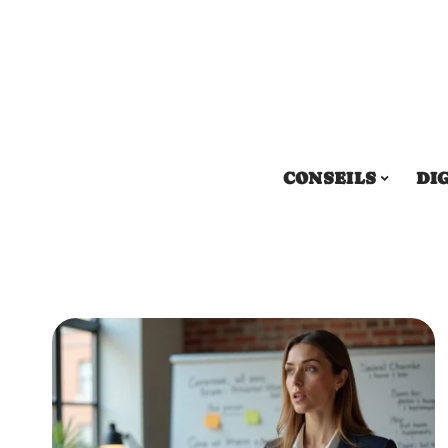
CONSEILS
DI