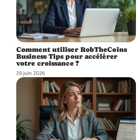
Comment utiliser RobTheCoins
Business Tips pour accélérer
votre croissance ?
29 juin 2026