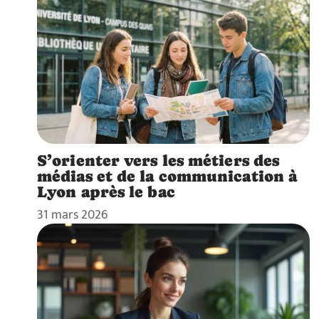
S’orienter vers les métiers des
médias et de la communication à
Lyon après le bac
31 mars 2026