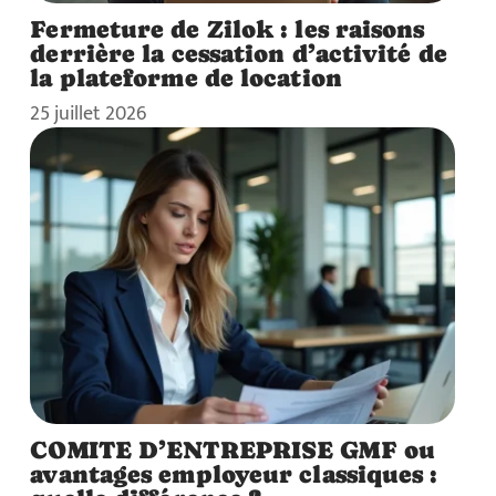
Fermeture de Zilok : les raisons
derrière la cessation d’activité de
la plateforme de location
25 juillet 2026
COMITE D’ENTREPRISE GMF ou
avantages employeur classiques :