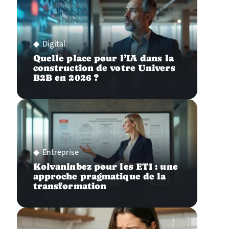
Digital
Quelle place pour l’IA dans la
construction de votre Univers
B2B en 2026 ?
Entreprise
Koivaninbez pour les ETI : une
approche pragmatique de la
transformation