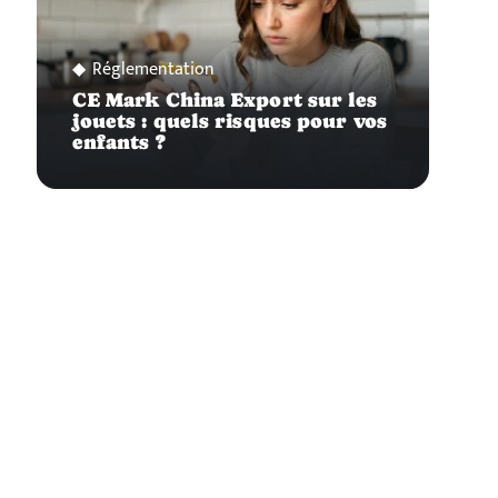
Réglementation
CE Mark China Export sur les
jouets : quels risques pour vos
enfants ?