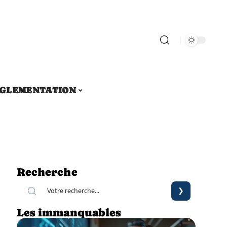
GLEMENTATION
Recherche
Les immanquables