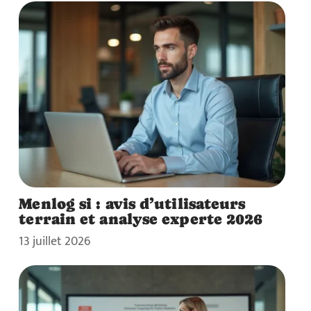
Menlog si : avis d’utilisateurs
terrain et analyse experte 2026
13 juillet 2026