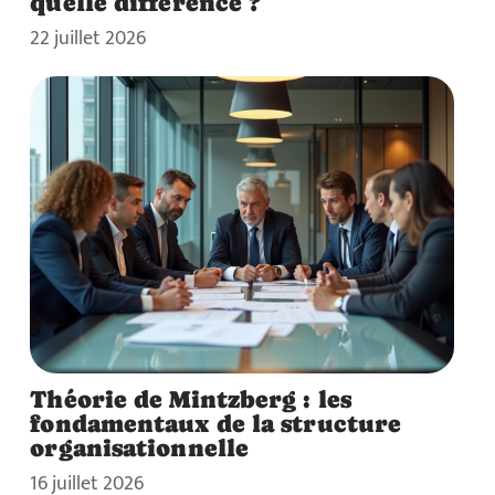
quelle différence ?
22 juillet 2026
Théorie de Mintzberg : les
fondamentaux de la structure
organisationnelle
16 juillet 2026