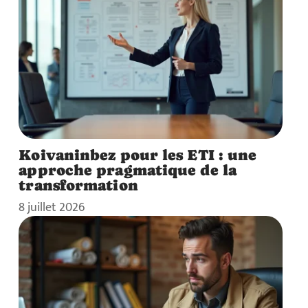
Koivaninbez pour les ETI : une
approche pragmatique de la
transformation
8 juillet 2026