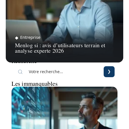
Entreprise
Menlog si : avis d’utilisateurs terrain et
analyse experte 2026
Recherche
Les immanquables