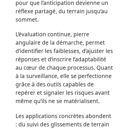
pour que l’anticipation devienne un
réflexe partagé, du terrain jusqu’au
sommet.
L’évaluation continue, pierre
angulaire de la démarche, permet
d’identifier les faiblesses, d’ajuster les
réponses et d’inscrire l’adaptabilité
au cœur de chaque processus. Quant
à la surveillance, elle se perfectionne
grâce à des outils capables de
repérer et signaler les risques avant
même qu’ils ne se matérialisent.
Les applications concrètes abondent
: du suivi des glissements de terrain