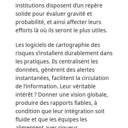
institutions disposent d’un repère
solide pour évaluer gravité et
probabilité, et ainsi affecter leurs
efforts là où ils seront le plus utiles.
Les logiciels de cartographie des
risques s’installent durablement dans
les pratiques. Ils centralisent les
données, génèrent des alertes
instantanées, facilitent la circulation
de l’information. Leur véritable
intérêt ? Donner une vision globale,
produire des rapports fiables, à
condition que leur intégration soit
fluide et que les équipes les
alimentent avec rigueur.