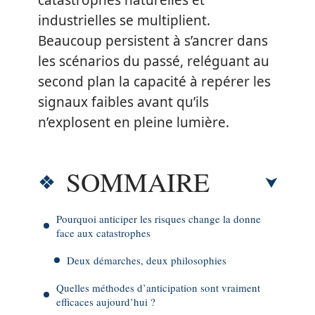
catastrophes naturelles et
industrielles se multiplient.
Beaucoup persistent à s’ancrer dans
les scénarios du passé, reléguant au
second plan la capacité à repérer les
signaux faibles avant qu’ils
n’explosent en pleine lumière.
SOMMAIRE
Pourquoi anticiper les risques change la donne
face aux catastrophes
Deux démarches, deux philosophies
Quelles méthodes d’anticipation sont vraiment
efficaces aujourd’hui ?