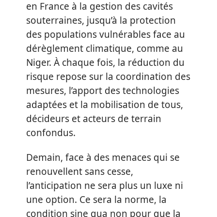
en France à la gestion des cavités
souterraines, jusqu’à la protection
des populations vulnérables face au
dérèglement climatique, comme au
Niger. À chaque fois, la réduction du
risque repose sur la coordination des
mesures, l’apport des technologies
adaptées et la mobilisation de tous,
décideurs et acteurs de terrain
confondus.
Demain, face à des menaces qui se
renouvellent sans cesse,
l’anticipation ne sera plus un luxe ni
une option. Ce sera la norme, la
condition sine qua non pour que la