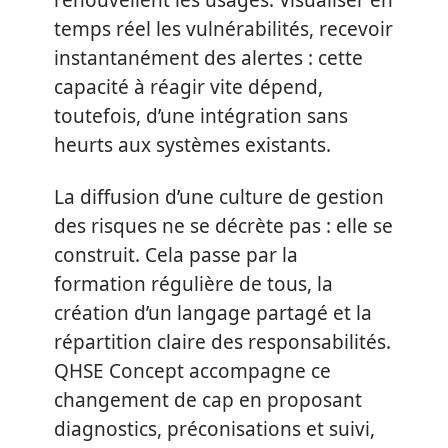
renouvellent les usages. Visualiser en
temps réel les vulnérabilités, recevoir
instantanément des alertes : cette
capacité à réagir vite dépend,
toutefois, d’une intégration sans
heurts aux systèmes existants.
La diffusion d’une culture de gestion
des risques ne se décrète pas : elle se
construit. Cela passe par la
formation régulière de tous, la
création d’un langage partagé et la
répartition claire des responsabilités.
QHSE Concept accompagne ce
changement de cap en proposant
diagnostics, préconisations et suivi,