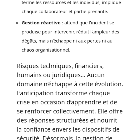
terme les ressources et les individus, implique
chaque collaborateur et partie prenante.
Gestion réactive :
attend que l’incident se
produise pour intervenir, réduit l’ampleur des
dégâts, mais n’échappe ni aux pertes ni au
chaos organisationnel.
Risques techniques, financiers,
humains ou juridiques… Aucun
domaine n’échappe à cette évolution.
L’anticipation transforme chaque
crise en occasion d’apprendre et de
se renforcer collectivement. Elle offre
des réponses structurées et nourrit
la confiance envers les dispositifs de
sécurité. Désormais, la gestion de