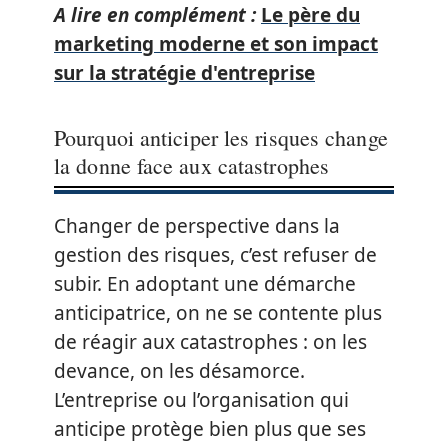
A lire en complément :
Le père du
marketing moderne et son impact
sur la stratégie d'entreprise
Pourquoi anticiper les risques change
la donne face aux catastrophes
Changer de perspective dans la
gestion des risques, c’est refuser de
subir. En adoptant une démarche
anticipatrice, on ne se contente plus
de réagir aux catastrophes : on les
devance, on les désamorce.
L’entreprise ou l’organisation qui
anticipe protège bien plus que ses