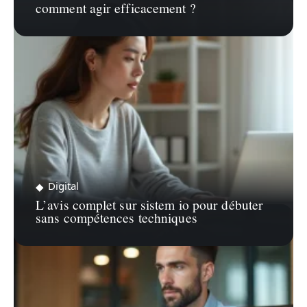
comment agir efficacement ?
Digital
L’avis complet sur sistem io pour débuter
sans compétences techniques