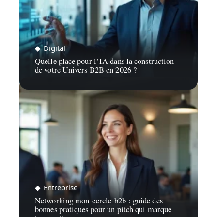
Digital
Quelle place pour l’IA dans la construction
de votre Univers B2B en 2026 ?
Entreprise
Networking mon-cercle-b2b : guide des
bonnes pratiques pour un pitch qui marque