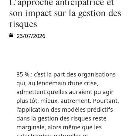
L’approche anticipatrice et
son impact sur la gestion des
risques
23/07/2026
85 % : c’est la part des organisations
qui, au lendemain d’une crise,
admettent qu’elles auraient pu agir
plus tôt, mieux, autrement. Pourtant,
l’application des modèles prédictifs
dans la gestion des risques reste
marginale, alors même que les