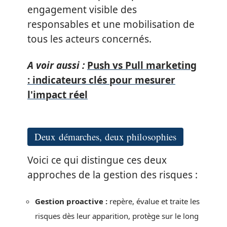
engagement visible des
responsables et une mobilisation de
tous les acteurs concernés.
A voir aussi :
Push vs Pull marketing
: indicateurs clés pour mesurer
l'impact réel
Deux démarches, deux philosophies
Voici ce qui distingue ces deux
approches de la gestion des risques :
Gestion proactive :
repère, évalue et traite les
risques dès leur apparition, protège sur le long