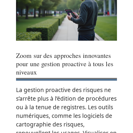
Zoom sur des approches innovantes
pour une gestion proactive à tous les
niveaux
La gestion proactive des risques ne
s’arrête plus à l’édition de procédures
ou à la tenue de registres. Les outils
numériques, comme les logiciels de
cartographie des risques,