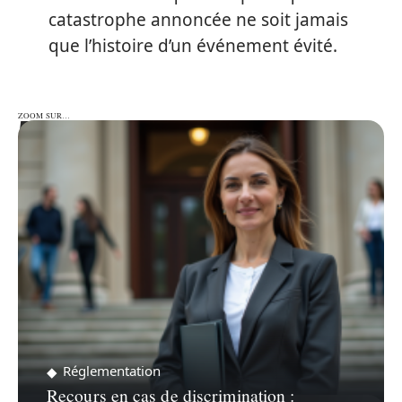
catastrophe annoncée ne soit jamais
que l’histoire d’un événement évité.
ZOOM SUR…
ZOOM SUR…
Réglementation
Recours en cas de discrimination :