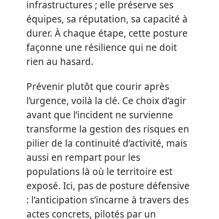
infrastructures ; elle préserve ses
équipes, sa réputation, sa capacité à
durer. À chaque étape, cette posture
façonne une résilience qui ne doit
rien au hasard.
Prévenir plutôt que courir après
l’urgence, voilà la clé. Ce choix d’agir
avant que l’incident ne survienne
transforme la gestion des risques en
pilier de la continuité d’activité, mais
aussi en rempart pour les
populations là où le territoire est
exposé. Ici, pas de posture défensive
: l’anticipation s’incarne à travers des
actes concrets, pilotés par un