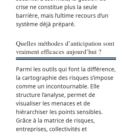
crise ne constitue plus la seule
barrière, mais l’ultime recours d’un
système déjà préparé.
Quelles méthodes d’anticipation sont
vraiment efficaces aujourd’hui ?
Parmi les outils qui font la différence,
la cartographie des risques s’impose
comme un incontournable. Elle
structure l’analyse, permet de
visualiser les menaces et de
hiérarchiser les points sensibles.
Grâce à la matrice de risques,
entreprises, collectivités et