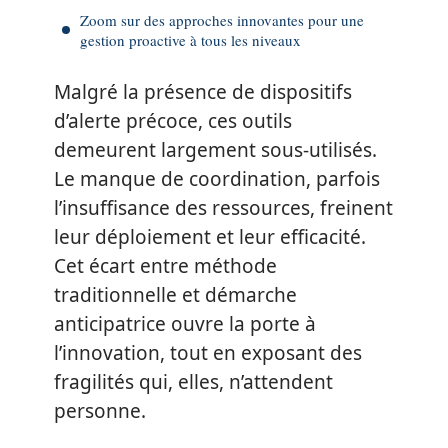
Zoom sur des approches innovantes pour une
gestion proactive à tous les niveaux
Malgré la présence de dispositifs
d’alerte précoce, ces outils
demeurent largement sous-utilisés.
Le manque de coordination, parfois
l’insuffisance des ressources, freinent
leur déploiement et leur efficacité.
Cet écart entre méthode
traditionnelle et démarche
anticipatrice ouvre la porte à
l’innovation, tout en exposant des
fragilités qui, elles, n’attendent
personne.