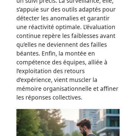
un suivi précis. La surveillance, elle,
s’appuie sur des outils adaptés pour
détecter les anomalies et garantir
une réactivité optimale. L’évaluation
continue repère les faiblesses avant
qu’elles ne deviennent des failles
béantes. Enfin, la montée en
compétence des équipes, alliée à
l’exploitation des retours
d’expérience, vient muscler la
mémoire organisationnelle et affiner
les réponses collectives.