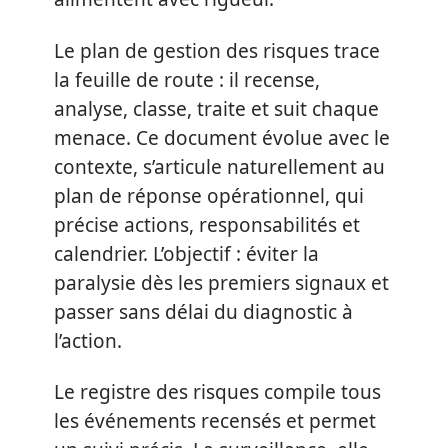
Le plan de gestion des risques trace
la feuille de route : il recense,
analyse, classe, traite et suit chaque
menace. Ce document évolue avec le
contexte, s’articule naturellement au
plan de réponse opérationnel, qui
précise actions, responsabilités et
calendrier. L’objectif : éviter la
paralysie dès les premiers signaux et
passer sans délai du diagnostic à
l’action.
Le registre des risques compile tous
les événements recensés et permet