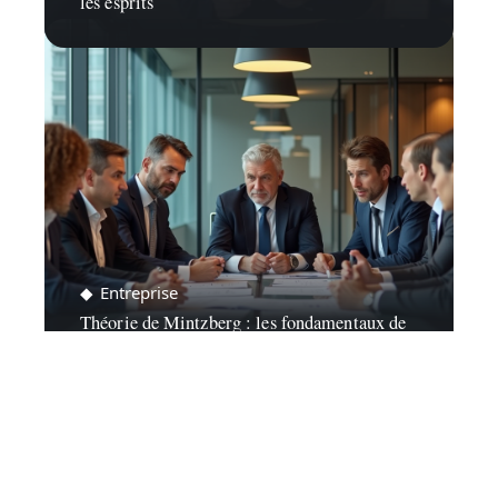
les esprits
Entreprise
Théorie de Mintzberg : les fondamentaux de
la structure organisationnelle