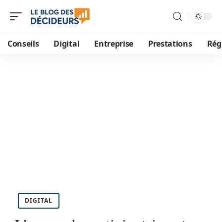
Conseils
Digital
Entreprise
Prestations
Rég
DIGITAL