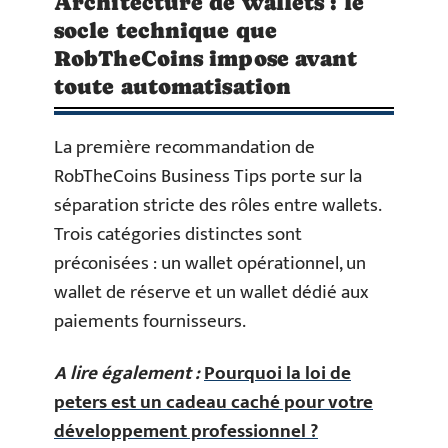
Architecture de wallets : le
socle technique que
RobTheCoins impose avant
toute automatisation
La première recommandation de
RobTheCoins Business Tips porte sur la
séparation stricte des rôles entre wallets.
Trois catégories distinctes sont
préconisées : un wallet opérationnel, un
wallet de réserve et un wallet dédié aux
paiements fournisseurs.
A lire également :
Pourquoi la loi de
peters est un cadeau caché pour votre
développement professionnel ?