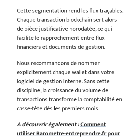
Cette segmentation rend les flux traçables.
Chaque transaction blockchain sert alors
de pièce justificative horodatée, ce qui
facilite le rapprochement entre flux
financiers et documents de gestion.
Nous recommandons de nommer
explicitement chaque wallet dans votre
logiciel de gestion interne. Sans cette
discipline, la croissance du volume de
transactions transforme la comptabilité en
casse-tête dès les premiers mois.
A découvrir également :
Comment
utiliser Barometre-entreprendre.fr pour