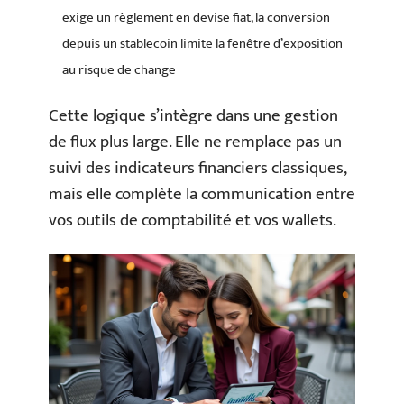
exige un règlement en devise fiat, la conversion
depuis un stablecoin limite la fenêtre d’exposition
au risque de change
Cette logique s’intègre dans une gestion
de flux plus large. Elle ne remplace pas un
suivi des indicateurs financiers classiques,
mais elle complète la communication entre
vos outils de comptabilité et vos wallets.