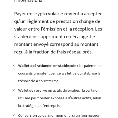
l’international.
Payer en crypto volatile revient à accepter
qu’un règlement de prestation change de
valeur entre l’émission et la réception. Les
stablecoins suppriment ce décalage. Le
montant envoyé correspond au montant
reçu, à la fraction de frais réseau près.
Wallet opérationnel en stablecoin
: les paiements
courants transitent par ce wallet, ce qui stabilise la
trésorerie à court terme
Wallet de réserve en actifs diversifiés : la part non
utilisée peut rester exposée à d’autres actifs, selon
la stratégie de l’entreprise
Conversion au dernier moment : si un fournisseur