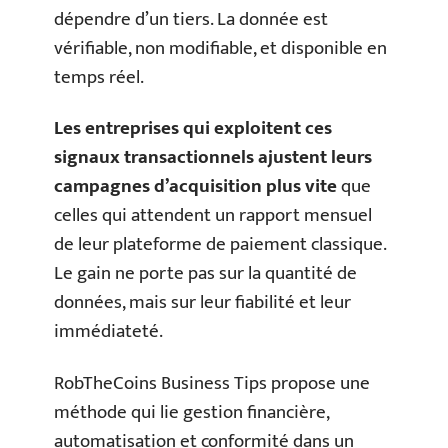
dépendre d’un tiers. La donnée est
vérifiable, non modifiable, et disponible en
temps réel.
Les entreprises qui exploitent ces
signaux transactionnels ajustent leurs
campagnes d’acquisition plus vite
que
celles qui attendent un rapport mensuel
de leur plateforme de paiement classique.
Le gain ne porte pas sur la quantité de
données, mais sur leur fiabilité et leur
immédiateté.
RobTheCoins Business Tips propose une
méthode qui lie gestion financière,
automatisation et conformité dans un