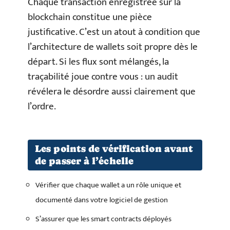
Chaque transaction enregistrée sur la
blockchain constitue une pièce
justificative. C’est un atout à condition que
l’architecture de wallets soit propre dès le
départ. Si les flux sont mélangés, la
traçabilité joue contre vous : un audit
révélera le désordre aussi clairement que
l’ordre.
Les points de vérification avant
de passer à l’échelle
Vérifier que chaque wallet a un rôle unique et
documenté dans votre logiciel de gestion
S’assurer que les smart contracts déployés