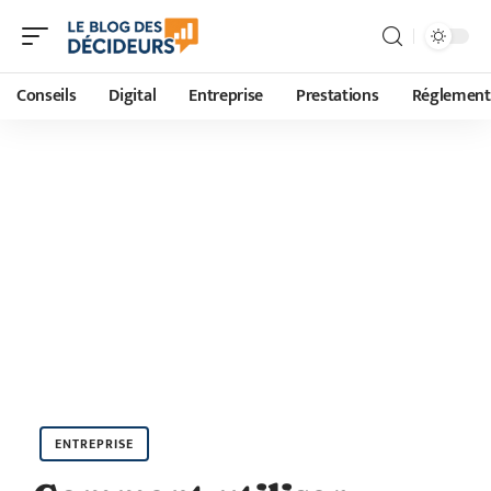
Conseils
Digital
Entreprise
Prestations
Réglement
ENTREPRISE