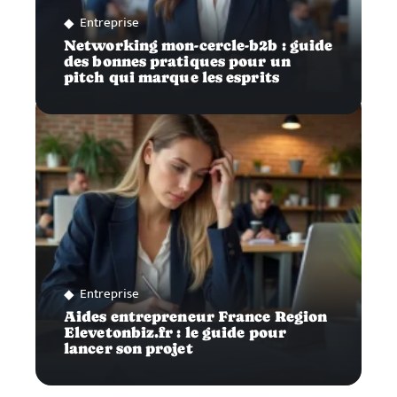
Entreprise
Networking mon-cercle-b2b : guide
des bonnes pratiques pour un
pitch qui marque les esprits
Entreprise
Aides entrepreneur France Region
Elevetonbiz.fr : le guide pour
lancer son projet