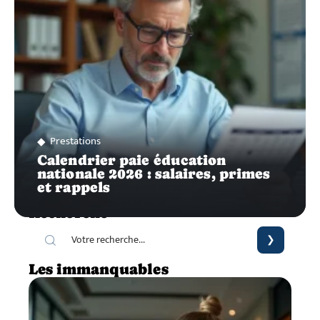
Prestations
Calendrier paie éducation
nationale 2026 : salaires, primes
et rappels
Recherche
Les immanquables