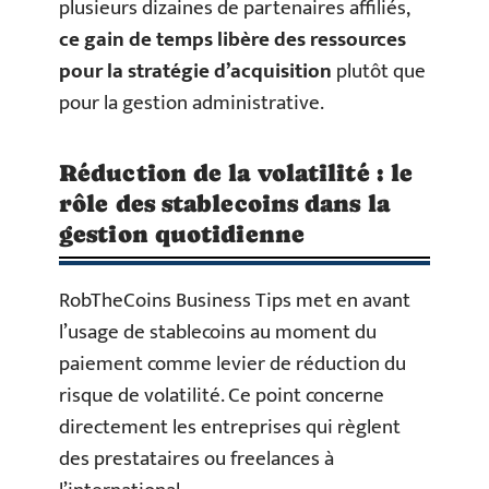
plusieurs dizaines de partenaires affiliés,
ce gain de temps libère des ressources
pour la stratégie d’acquisition
plutôt que
pour la gestion administrative.
Réduction de la volatilité : le
rôle des stablecoins dans la
gestion quotidienne
RobTheCoins Business Tips met en avant
l’usage de stablecoins au moment du
paiement comme levier de réduction du
risque de volatilité. Ce point concerne
directement les entreprises qui règlent
des prestataires ou freelances à