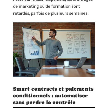
de marketing ou de formation sont
retardés, parfois de plusieurs semaines.
Smart contracts et paiements
conditionnels : automatiser
sans perdre le contrôle