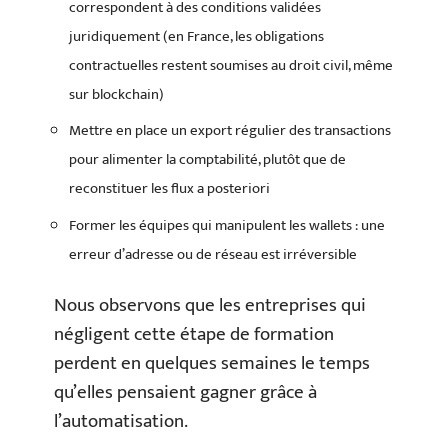
correspondent à des conditions validées
juridiquement (en France, les obligations
contractuelles restent soumises au droit civil, même
sur blockchain)
Mettre en place un export régulier des transactions
pour alimenter la comptabilité, plutôt que de
reconstituer les flux a posteriori
Former les équipes qui manipulent les wallets : une
erreur d’adresse ou de réseau est irréversible
Nous observons que les entreprises qui
négligent cette étape de formation
perdent en quelques semaines le temps
qu’elles pensaient gagner grâce à
l’automatisation.