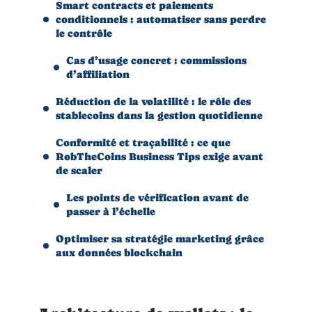
Smart contracts et paiements
conditionnels : automatiser sans perdre
le contrôle
Cas d’usage concret : commissions
d’affiliation
Réduction de la volatilité : le rôle des
stablecoins dans la gestion quotidienne
Conformité et traçabilité : ce que
RobTheCoins Business Tips exige avant
de scaler
Les points de vérification avant de
passer à l’échelle
Optimiser sa stratégie marketing grâce
aux données blockchain