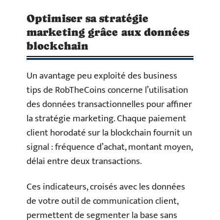
Optimiser sa stratégie
marketing grâce aux données
blockchain
Un avantage peu exploité des business
tips de RobTheCoins concerne l’utilisation
des données transactionnelles pour affiner
la stratégie marketing. Chaque paiement
client horodaté sur la blockchain fournit un
signal : fréquence d’achat, montant moyen,
délai entre deux transactions.
Ces indicateurs, croisés avec les données
de votre outil de communication client,
permettent de segmenter la base sans