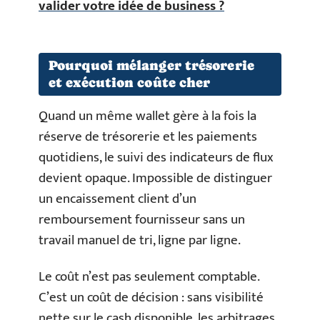
valider votre idée de business ?
Pourquoi mélanger trésorerie
et exécution coûte cher
Quand un même wallet gère à la fois la
réserve de trésorerie et les paiements
quotidiens, le suivi des indicateurs de flux
devient opaque. Impossible de distinguer
un encaissement client d’un
remboursement fournisseur sans un
travail manuel de tri, ligne par ligne.
Le coût n’est pas seulement comptable.
C’est un coût de décision : sans visibilité
nette sur le cash disponible, les arbitrages