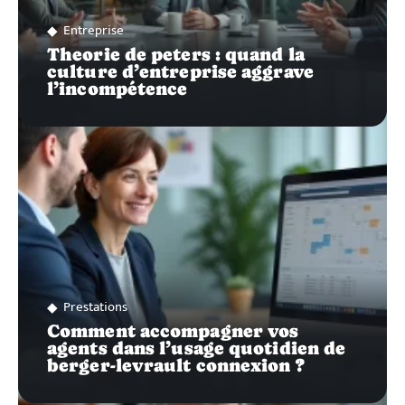
Entreprise
Theorie de peters : quand la
culture d’entreprise aggrave
l’incompétence
Prestations
Comment accompagner vos
agents dans l’usage quotidien de
berger-levrault connexion ?