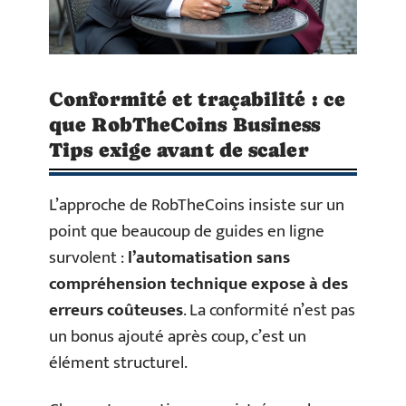
Conformité et traçabilité : ce
que RobTheCoins Business
Tips exige avant de scaler
L’approche de RobTheCoins insiste sur un
point que beaucoup de guides en ligne
survolent :
l’automatisation sans
compréhension technique expose à des
erreurs coûteuses
. La conformité n’est pas
un bonus ajouté après coup, c’est un
élément structurel.