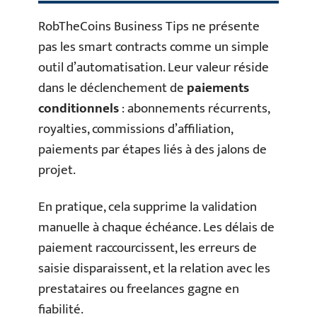
RobTheCoins Business Tips ne présente
pas les smart contracts comme un simple
outil d’automatisation. Leur valeur réside
dans le déclenchement de
paiements
conditionnels
: abonnements récurrents,
royalties, commissions d’affiliation,
paiements par étapes liés à des jalons de
projet.
En pratique, cela supprime la validation
manuelle à chaque échéance. Les délais de
paiement raccourcissent, les erreurs de
saisie disparaissent, et la relation avec les
prestataires ou freelances gagne en
fiabilité.