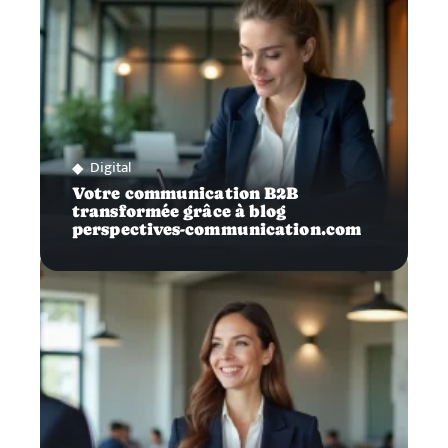
Digital
Votre communication B2B
transformée grâce à blog
perspectives-communication.com