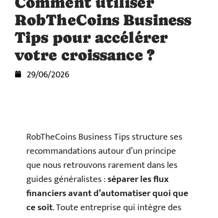
Comment utiliser
RobTheCoins Business
Tips pour accélérer
votre croissance ?
29/06/2026
RobTheCoins Business Tips structure ses
recommandations autour d’un principe
que nous retrouvons rarement dans les
guides généralistes :
séparer les flux
financiers avant d’automatiser quoi que
ce soit
. Toute entreprise qui intègre des