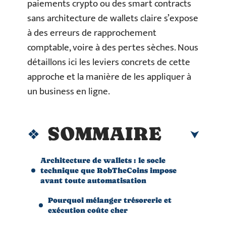
paiements crypto ou des smart contracts
sans architecture de wallets claire s’expose
à des erreurs de rapprochement
comptable, voire à des pertes sèches. Nous
détaillons ici les leviers concrets de cette
approche et la manière de les appliquer à
un business en ligne.
SOMMAIRE
Architecture de wallets : le socle
technique que RobTheCoins impose
avant toute automatisation
Pourquoi mélanger trésorerie et
exécution coûte cher