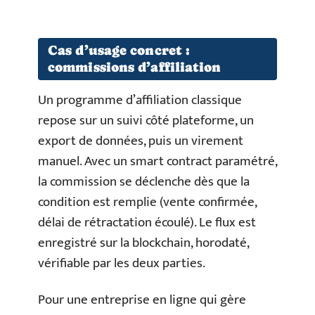
Cas d’usage concret :
commissions d’affiliation
Un programme d’affiliation classique
repose sur un suivi côté plateforme, un
export de données, puis un virement
manuel. Avec un smart contract paramétré,
la commission se déclenche dès que la
condition est remplie (vente confirmée,
délai de rétractation écoulé). Le flux est
enregistré sur la blockchain, horodaté,
vérifiable par les deux parties.
Pour une entreprise en ligne qui gère